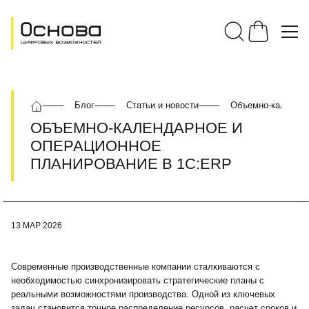
Блог
Статьи и новости
Объемно-календар
ОБЪЕМНО-КАЛЕНДАРНОЕ И
ОПЕРАЦИОННОЕ
ПЛАНИРОВАНИЕ В 1С:ERP
13 МАР 2026
Современные производственные компании сталкиваются с
необходимостью синхронизировать стратегические планы с
реальными возможностями производства. Одной из ключевых
задач становится точное распределение ресурсов, расчет сроков и