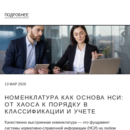
ПОДРОБНЕЕ
13 МАР 2026
НОМЕНКЛАТУРА КАК ОСНОВА НСИ:
ОТ ХАОСА К ПОРЯДКУ В
КЛАССИФИКАЦИИ И УЧЕТЕ
Качественно выстроенная номенклатура — это фундамент
системы нормативно-справочной информации (НСИ) на любом