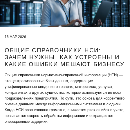
16 МАР 2026
ОБЩИЕ СПРАВОЧНИКИ НСИ:
ЗАЧЕМ НУЖНЫ, КАК УСТРОЕНЫ И
КАКИЕ ОШИБКИ МЕШАЮТ БИЗНЕСУ
Общие справочники нормативно-справочной информации (НСИ) —
это централизованные базы данных, содержащие
унифицированные сведения о товарах, материалах, услугах,
контрагентах и других сущностях, которые используются во всех
подразделениях предприятия. По сути, это основа для корректного
обмена данными между информационными системами и людьми.
Когда НСИ организована грамотно, снижается риск ошибок в учете,
повышается скорость обработки информации и сокращаются
операционные издержки.