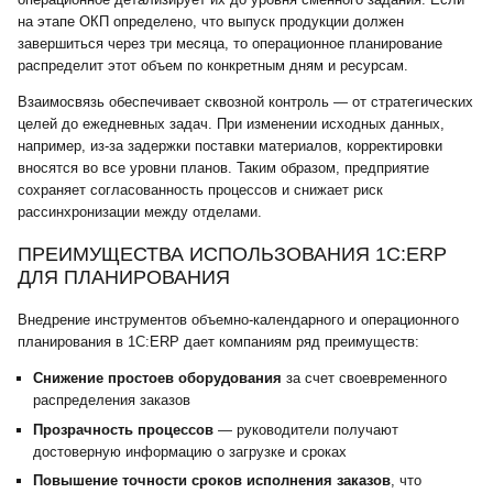
на этапе ОКП определено, что выпуск продукции должен
завершиться через три месяца, то операционное планирование
распределит этот объем по конкретным дням и ресурсам.
Взаимосвязь обеспечивает сквозной контроль — от стратегических
целей до ежедневных задач. При изменении исходных данных,
например, из-за задержки поставки материалов, корректировки
вносятся во все уровни планов. Таким образом, предприятие
сохраняет согласованность процессов и снижает риск
рассинхронизации между отделами.
ПРЕИМУЩЕСТВА ИСПОЛЬЗОВАНИЯ 1С:ERP
ДЛЯ ПЛАНИРОВАНИЯ
Внедрение инструментов объемно-календарного и операционного
планирования в 1С:ERP дает компаниям ряд преимуществ:
Снижение простоев оборудования
за счет своевременного
распределения заказов
Прозрачность процессов
— руководители получают
достоверную информацию о загрузке и сроках
Повышение точности сроков исполнения заказов
, что