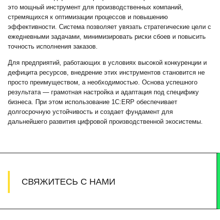
это мощный инструмент для производственных компаний,
стремящихся к оптимизации процессов и повышению
эффективности. Система позволяет увязать стратегические цели с
ежедневными задачами, минимизировать риски сбоев и повысить
точность исполнения заказов.
Для предприятий, работающих в условиях высокой конкуренции и
дефицита ресурсов, внедрение этих инструментов становится не
просто преимуществом, а необходимостью. Основа успешного
результата — грамотная настройка и адаптация под специфику
бизнеса. При этом использование 1С:ERP обеспечивает
долгосрочную устойчивость и создает фундамент для
дальнейшего развития цифровой производственной экосистемы.
СВЯЖИТЕСЬ С НАМИ