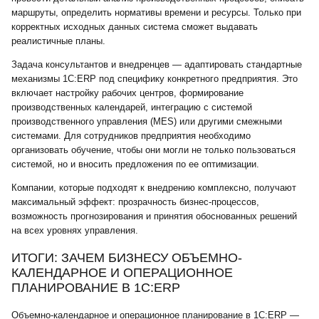
маршруты, определить нормативы времени и ресурсы. Только при
корректных исходных данных система сможет выдавать
реалистичные планы.
Задача консультантов и внедренцев — адаптировать стандартные
механизмы 1С:ERP под специфику конкретного предприятия. Это
включает настройку рабочих центров, формирование
производственных календарей, интеграцию с системой
производственного управления (MES) или другими смежными
системами. Для сотрудников предприятия необходимо
организовать обучение, чтобы они могли не только пользоваться
системой, но и вносить предложения по ее оптимизации.
Компании, которые подходят к внедрению комплексно, получают
максимальный эффект: прозрачность бизнес-процессов,
возможность прогнозирования и принятия обоснованных решений
на всех уровнях управления.
ИТОГИ: ЗАЧЕМ БИЗНЕСУ ОБЪЕМНО-
КАЛЕНДАРНОЕ И ОПЕРАЦИОННОЕ
ПЛАНИРОВАНИЕ В 1С:ERP
Объемно-календарное и операционное планирование в 1С:ERP —