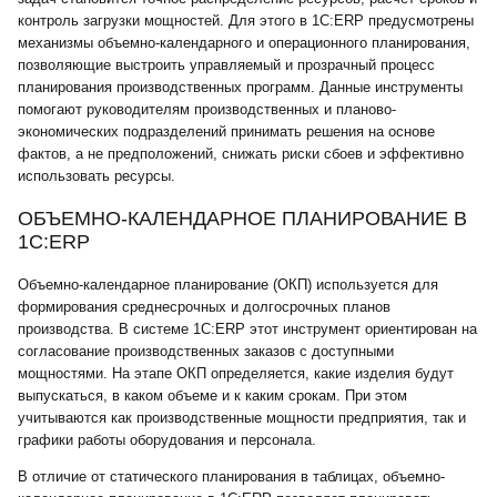
контроль загрузки мощностей. Для этого в 1С:ERP предусмотрены
механизмы объемно-календарного и операционного планирования,
позволяющие выстроить управляемый и прозрачный процесс
планирования производственных программ. Данные инструменты
помогают руководителям производственных и планово-
экономических подразделений принимать решения на основе
фактов, а не предположений, снижать риски сбоев и эффективно
использовать ресурсы.
ОБЪЕМНО-КАЛЕНДАРНОЕ ПЛАНИРОВАНИЕ В
1С:ERP
Объемно-календарное планирование (ОКП) используется для
формирования среднесрочных и долгосрочных планов
производства. В системе 1С:ERP этот инструмент ориентирован на
согласование производственных заказов с доступными
мощностями. На этапе ОКП определяется, какие изделия будут
выпускаться, в каком объеме и к каким срокам. При этом
учитываются как производственные мощности предприятия, так и
графики работы оборудования и персонала.
В отличие от статического планирования в таблицах, объемно-