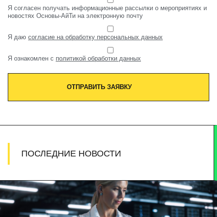
Я согласен получать информационные рассылки о мероприятиях и
новостях Основы-АйТи на электронную почту
Я даю
согласие на обработку персональных данных
Я ознакомлен с
политикой обработки данных
ОТПРАВИТЬ ЗАЯВКУ
ПОСЛЕДНИЕ НОВОСТИ