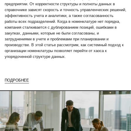
предприятии. От корректности структуры и полноты данных в
справочнике зависят скорость и точность управленческих решений,
эффективность учета и аналитики, а также согласованность
работы всех подразделений. Когда в номенклатуре нет порядка,
компания сталкивается с дублированием позиций, ошибками в
закупках, данными, которые не были согласованы, и
затруднениями в учете и проблемами при планировании и
производстве. В этой статье рассмотрим, как системный подход к
организации номенклатуры позволяет перейти от хаоса к
упорядоченной структуре данных.
ПОДРОБНЕЕ