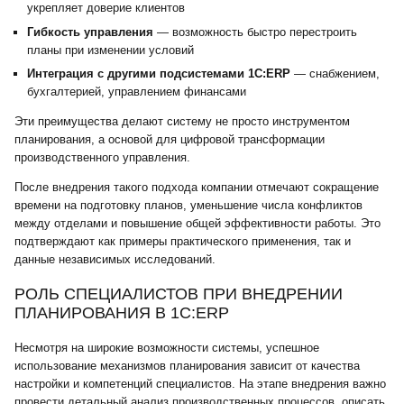
укрепляет доверие клиентов
Гибкость управления
— возможность быстро перестроить
планы при изменении условий
Интеграция с другими подсистемами 1С:ERP
— снабжением,
бухгалтерией, управлением финансами
Эти преимущества делают систему не просто инструментом
планирования, а основой для цифровой трансформации
производственного управления.
После внедрения такого подхода компании отмечают сокращение
времени на подготовку планов, уменьшение числа конфликтов
между отделами и повышение общей эффективности работы. Это
подтверждают как примеры практического применения, так и
данные независимых исследований.
РОЛЬ СПЕЦИАЛИСТОВ ПРИ ВНЕДРЕНИИ
ПЛАНИРОВАНИЯ В 1С:ERP
Несмотря на широкие возможности системы, успешное
использование механизмов планирования зависит от качества
настройки и компетенций специалистов. На этапе внедрения важно
провести детальный анализ производственных процессов, описать