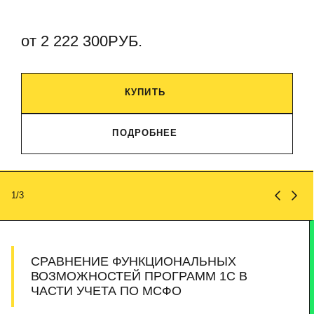
от 2 222 300РУБ.
КУПИТЬ
ПОДРОБНЕЕ
1/3
СРАВНЕНИЕ ФУНКЦИОНАЛЬНЫХ
ВОЗМОЖНОСТЕЙ ПРОГРАММ 1С В
ЧАСТИ УЧЕТА ПО МСФО