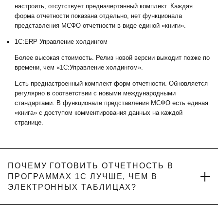
настроить, отсутствует предначертанный комплект. Каждая
форма отчетности показана отдельно, нет функционала
представления МСФО отчетности в виде единой «книги».
1С:ERP Управление холдингом
Более высокая стоимость. Релиз новой версии выходит позже по
времени, чем «1С:Управление холдингом».
Есть преднастроенный комплект форм отчетности. Обновляется
регулярно в соответствии с новыми международными
стандартами. В функционале представления МСФО есть единая
«книга» с доступом комментирования данных на каждой
странице.
ПОЧЕМУ ГОТОВИТЬ ОТЧЕТНОСТЬ В
ПРОГРАММАХ 1С ЛУЧШЕ, ЧЕМ В
ЭЛЕКТРОННЫХ ТАБЛИЦАХ?