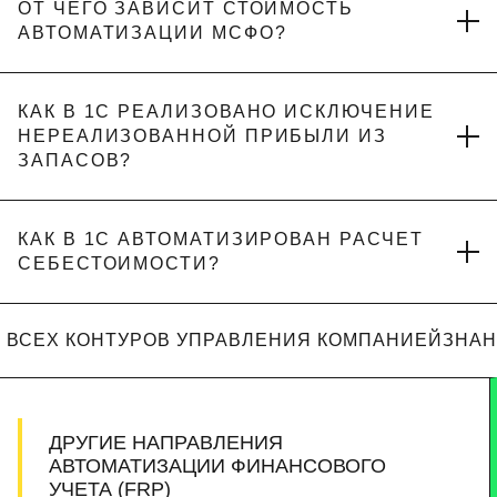
ОТ ЧЕГО ЗАВИСИТ СТОИМОСТЬ
АВТОМАТИЗАЦИИ МСФО?
КАК В 1С РЕАЛИЗОВАНО ИСКЛЮЧЕНИЕ
НЕРЕАЛИЗОВАННОЙ ПРИБЫЛИ ИЗ
ЗАПАСОВ?
КАК В 1С АВТОМАТИЗИРОВАН РАСЧЕТ
СЕБЕСТОИМОСТИ?
 ВСЕХ КОНТУРОВ УПРАВЛЕНИЯ КОМПАНИЕЙ
ЗНАН
ДРУГИЕ НАПРАВЛЕНИЯ
АВТОМАТИЗАЦИИ ФИНАНСОВОГО
УЧЕТА (FRP)