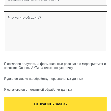
Я согласен получать информационные рассылки о мероприятиях и
новостях Основы-АйТи на электронную почту
Я даю
согласие на обработку персональных данных
Я ознакомлен с
политикой обработки данных
ОТПРАВИТЬ ЗАЯВКУ