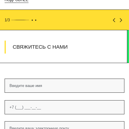
1/3
СВЯЖИТЕСЬ С НАМИ