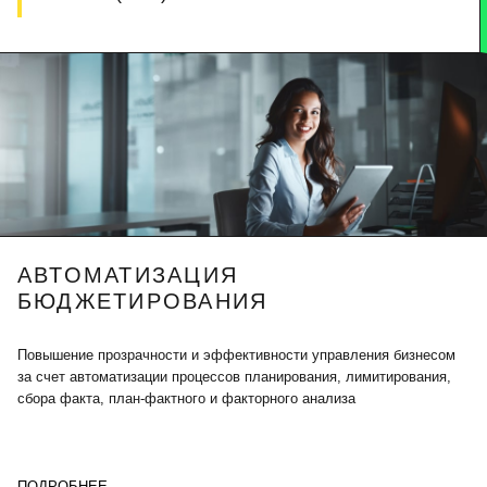
АВТОМАТИЗАЦИЯ
БЮДЖЕТИРОВАНИЯ
Повышение прозрачности и эффективности управления бизнесом
за счет автоматизации процессов планирования, лимитирования,
сбора факта, план-фактного и факторного анализа
ПОДРОБНЕЕ