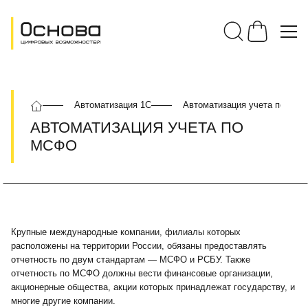
Автоматизация 1С
Автоматизация учета по МС
АВТОМАТИЗАЦИЯ УЧЕТА ПО
МСФО
Крупные международные компании, филиалы которых
расположены на территории России, обязаны предоставлять
отчетность по двум стандартам — МСФО и РСБУ. Также
отчетность по МСФО должны вести финансовые организации,
акционерные общества, акции которых принадлежат государству, и
многие другие компании.