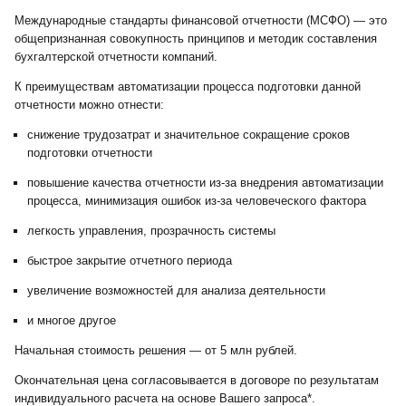
Международные стандарты финансовой отчетности (МСФО) — это
общепризнанная совокупность принципов и методик составления
бухгалтерской отчетности компаний.
К преимуществам автоматизации процесса подготовки данной
отчетности можно отнести:
снижение трудозатрат и значительное сокращение сроков
подготовки отчетности
повышение качества отчетности из-за внедрения автоматизации
процесса, минимизация ошибок из-за человеческого фактора
легкость управления, прозрачность системы
быстрое закрытие отчетного периода
увеличение возможностей для анализа деятельности
и многое другое
Начальная стоимость решения — от 5 млн рублей.
Окончательная цена согласовывается в договоре по результатам
индивидуального расчета на основе Вашего запроса*.