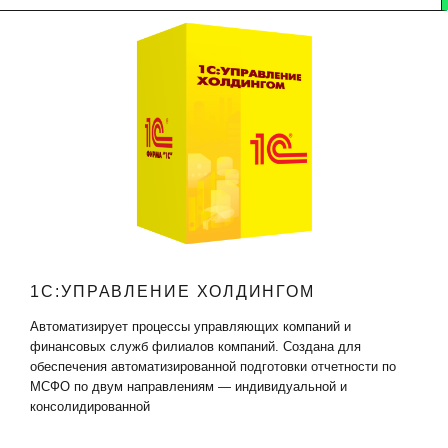
1C:УПРАВЛЕНИЕ ХОЛДИНГОМ
Автоматизирует процессы управляющих компаний и
финансовых служб филиалов компаний. Создана для
обеспечения автоматизированной подготовки отчетности по
МСФО по двум направлениям — индивидуальной и
консолидированной