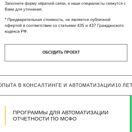
Заполните форму обратной связи, и наши специалисты свяжутся с
Вами для уточнения.
* Предварительная стоимость, не является публичной
офертой в соответствии со статьями 435 и 437 Гражданского
кодекса РФ.
ОБСУДИТЬ ПРОЕКТ
 ОПЫТА В КОНСАЛТИНГЕ И АВТОМАТИЗАЦИИ
10 ЛЕ
ПРОГРАММЫ ДЛЯ АВТОМАТИЗАЦИИ
ОТЧЕТНОСТИ ПО МСФО