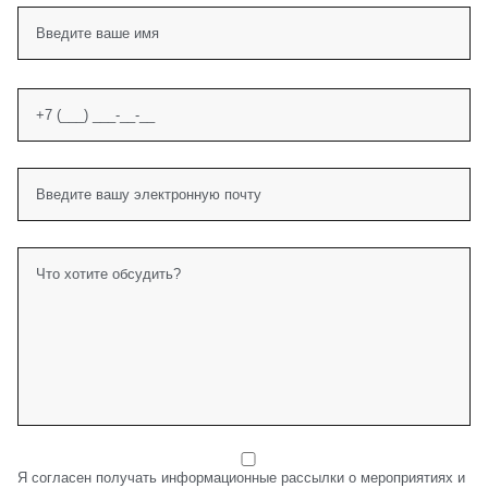
Я согласен получать информационные рассылки о мероприятиях и