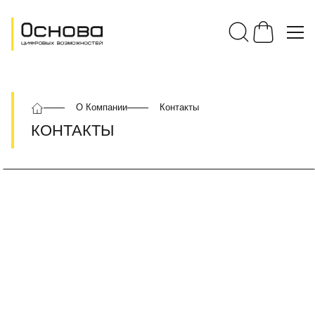
О Компании
Контакты
КОНТАКТЫ