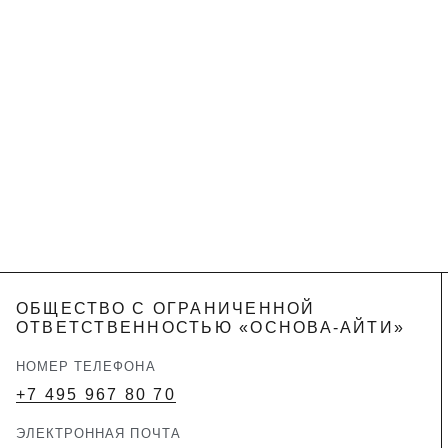
ОБЩЕСТВО С ОГРАНИЧЕННОЙ
ОТВЕТСТВЕННОСТЬЮ «ОСНОВА-АЙТИ»
НОМЕР ТЕЛЕФОНА
+7 495 967 80 70
ЭЛЕКТРОННАЯ ПОЧТА