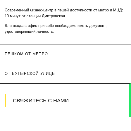
Современный бизнес-центр в пешей доступности от метро и МЦД:
10 минут от станции Дмитровская.
Для входа в офис при себе необходимо иметь документ,
удостоверяющий личность.
ПЕШКОМ ОТ МЕТРО
ОТ БУТЫРСКОЙ УЛИЦЫ
СВЯЖИТЕСЬ С НАМИ