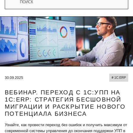
30.09.2025
# 1С:ERP
ВЕБИНАР. ПЕРЕХОД С 1С:УПП НА
1С:ERP: СТРАТЕГИЯ БЕСШОВНОЙ
МИГРАЦИИ И РАСКРЫТИЕ НОВОГО
ПОТЕНЦИАЛА БИЗНЕСА
Узнайте, как провести переход без ошибок и получить максимум от
современной системы управления до окончания поддержки УПП в