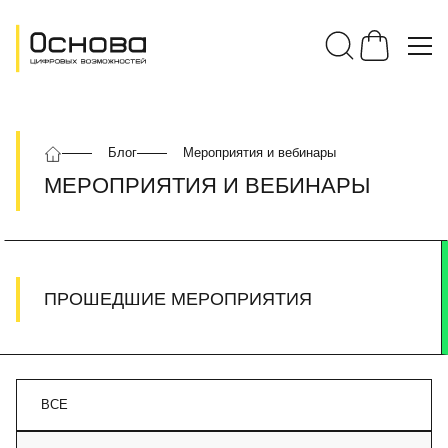
Блог
Мероприятия и вебинары
МЕРОПРИЯТИЯ И ВЕБИНАРЫ
ПРОШЕДШИЕ МЕРОПРИЯТИЯ
ВСЕ